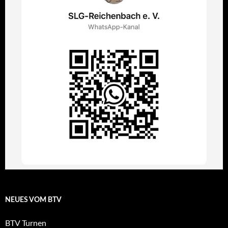
NEUES VOM BTV
BTV Turnen