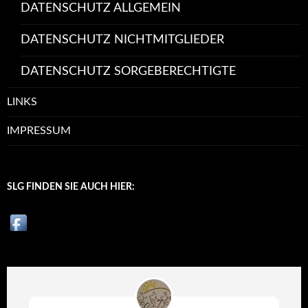
DATENSCHUTZ ALLGEMEIN
DATENSCHUTZ NICHTMITGLIEDER
DATENSCHUTZ SORGEBERECHTIGTE
LINKS
IMPRESSUM
SLG FINDEN SIE AUCH HIER: