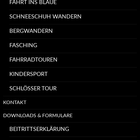
FAHRT INS BLAUE
SCHNEESCHUH WANDERN
BERGWANDERN
FASCHING
FAHRRADTOUREN
KINDERSPORT
SCHLÖSSER TOUR
KONTAKT
DOWNLOADS & FORMULARE
BEITRITTSERKLÄRUNG