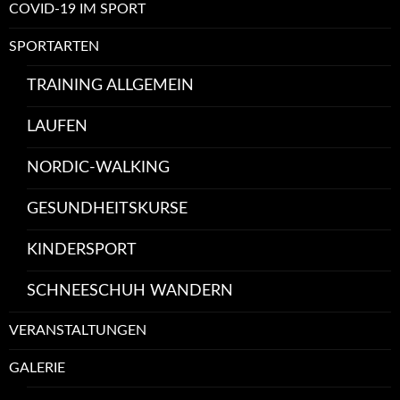
COVID-19 IM SPORT
SPORTARTEN
TRAINING ALLGEMEIN
LAUFEN
NORDIC-WALKING
GESUNDHEITSKURSE
KINDERSPORT
SCHNEESCHUH WANDERN
VERANSTALTUNGEN
GALERIE