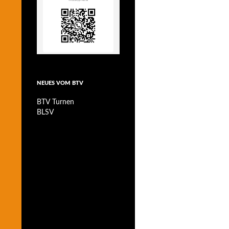
NEUES VOM BTV
BTV Turnen
BLSV