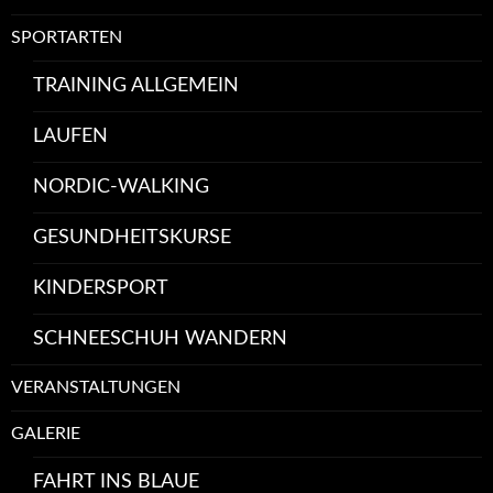
SPORTARTEN
TRAINING ALLGEMEIN
LAUFEN
NORDIC-WALKING
GESUNDHEITSKURSE
KINDERSPORT
SCHNEESCHUH WANDERN
VERANSTALTUNGEN
GALERIE
FAHRT INS BLAUE