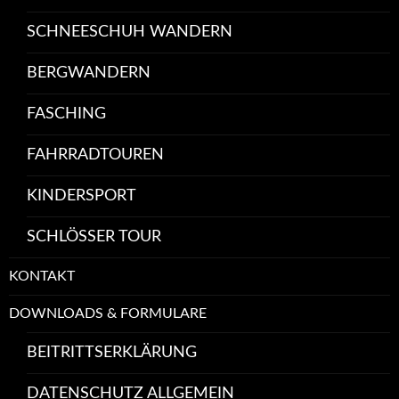
SCHNEESCHUH WANDERN
BERGWANDERN
FASCHING
FAHRRADTOUREN
KINDERSPORT
SCHLÖSSER TOUR
KONTAKT
DOWNLOADS & FORMULARE
BEITRITTSERKLÄRUNG
DATENSCHUTZ ALLGEMEIN