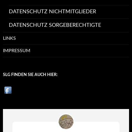
DATENSCHUTZ NICHTMITGLIEDER
DATENSCHUTZ SORGEBERECHTIGTE
LINKS
IMPRESSUM
SLG FINDEN SIE AUCH HIER: