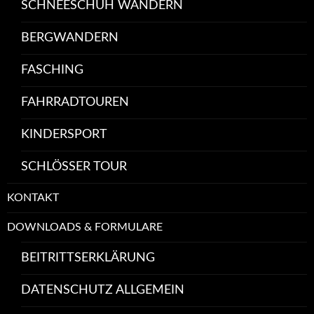
SCHNEESCHUH WANDERN
BERGWANDERN
FASCHING
FAHRRADTOUREN
KINDERSPORT
SCHLÖSSER TOUR
KONTAKT
DOWNLOADS & FORMULARE
BEITRITTSERKLÄRUNG
DATENSCHUTZ ALLGEMEIN