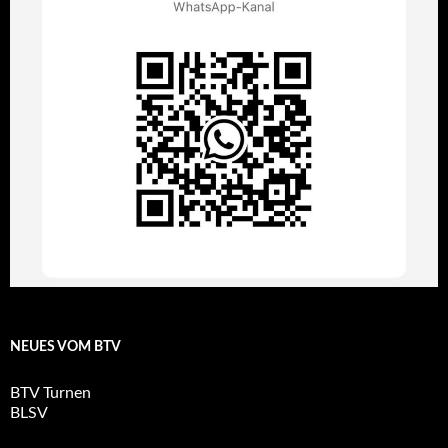
NEUES VOM BTV
BTV Turnen
BLSV