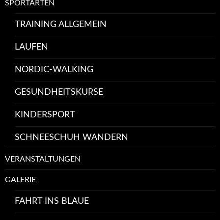
SPORTARTEN
TRAINING ALLGEMEIN
LAUFEN
NORDIC-WALKING
GESUNDHEITSKURSE
KINDERSPORT
SCHNEESCHUH WANDERN
VERANSTALTUNGEN
GALERIE
FAHRT INS BLAUE