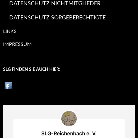
DATENSCHUTZ NICHTMITGLIEDER
DATENSCHUTZ SORGEBERECHTIGTE
LINKS
IMPRESSUM
SLG FINDEN SIE AUCH HIER: