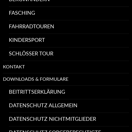
FASCHING
FAHRRADTOUREN
KINDERSPORT
SCHLÖSSER TOUR
KONTAKT
DOWNLOADS & FORMULARE
BEITRITTSERKLÄRUNG
DATENSCHUTZ ALLGEMEIN
DATENSCHUTZ NICHTMITGLIEDER