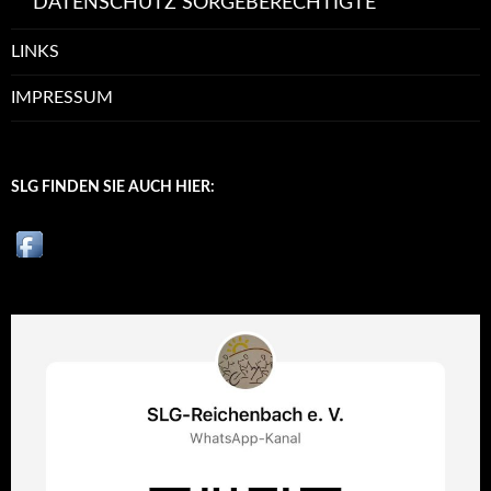
DATENSCHUTZ SORGEBERECHTIGTE
LINKS
IMPRESSUM
SLG FINDEN SIE AUCH HIER: