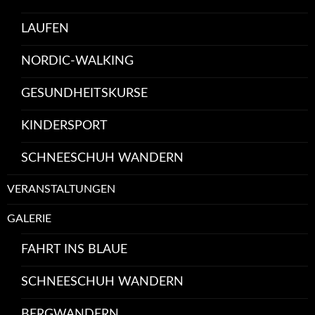
LAUFEN
NORDIC-WALKING
GESUNDHEITSKURSE
KINDERSPORT
SCHNEESCHUH WANDERN
VERANSTALTUNGEN
GALERIE
FAHRT INS BLAUE
SCHNEESCHUH WANDERN
BERGWANDERN