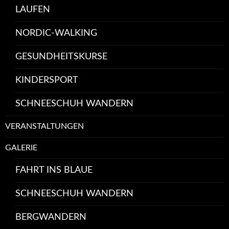
LAUFEN
NORDIC-WALKING
GESUNDHEITSKURSE
KINDERSPORT
SCHNEESCHUH WANDERN
VERANSTALTUNGEN
GALERIE
FAHRT INS BLAUE
SCHNEESCHUH WANDERN
BERGWANDERN