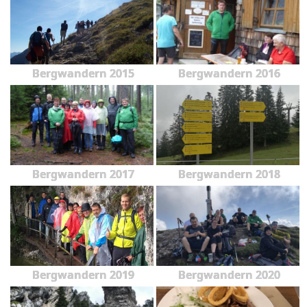
Bergwandern 2015
Bergwandern 2016
Bergwandern 2017
Bergwandern 2018
Bergwandern 2019
Bergwandern 2020