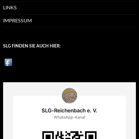
LINKS
IMPRESSUM
SLG FINDEN SIE AUCH HIER: