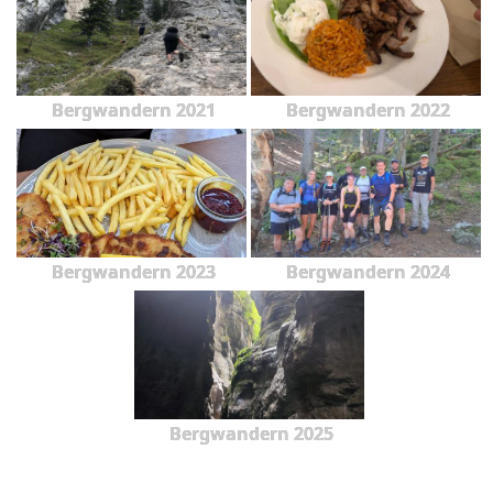
Bergwandern 2021
Bergwandern 2022
Bergwandern 2023
Bergwandern 2024
Bergwandern 2025