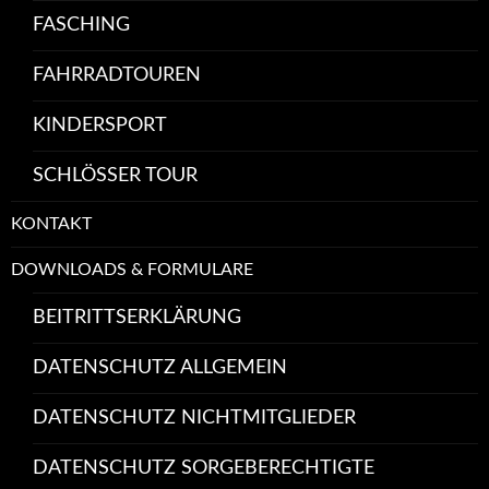
FASCHING
FAHRRADTOUREN
KINDERSPORT
SCHLÖSSER TOUR
KONTAKT
DOWNLOADS & FORMULARE
BEITRITTSERKLÄRUNG
DATENSCHUTZ ALLGEMEIN
DATENSCHUTZ NICHTMITGLIEDER
DATENSCHUTZ SORGEBERECHTIGTE