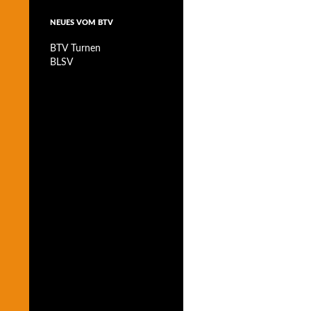
NEUES VOM BTV
BTV Turnen
BLSV