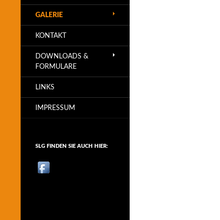
GALERIE
KONTAKT
DOWNLOADS &
FORMULARE
LINKS
IMPRESSUM
SLG FINDEN SIE AUCH HIER: