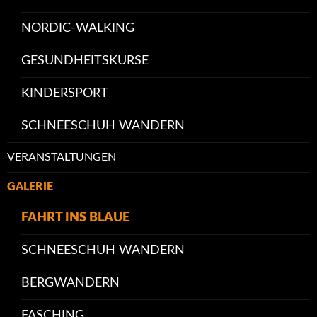
NORDIC-WALKING
GESUNDHEITSKURSE
KINDERSPORT
SCHNEESCHUH WANDERN
VERANSTALTUNGEN
GALERIE
FAHRT INS BLAUE
SCHNEESCHUH WANDERN
BERGWANDERN
FASCHING