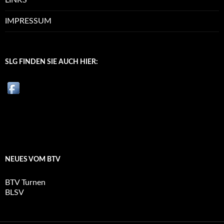
IMPRESSUM
SLG FINDEN SIE AUCH HIER:
NEUES VOM BTV
BTV Turnen
BLSV