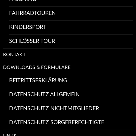
FAHRRADTOUREN
KINDERSPORT
SCHLÖSSER TOUR
KONTAKT
DOWNLOADS & FORMULARE
BEITRITTSERKLÄRUNG
DATENSCHUTZ ALLGEMEIN
DATENSCHUTZ NICHTMITGLIEDER
DATENSCHUTZ SORGEBERECHTIGTE
LINKS