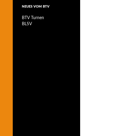
NEUES VOM BTV
BTV Turnen
BLSV