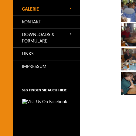
GALERIE
KONTAKT
DOWNLOADS &
FORMULARE
LINKS
IMPRESSUM
SLG FINDEN SIE AUCH HIER: